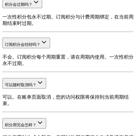
积分会过期吗？
一次性积分包永不过期。订阅积分与计费周期绑定，在当前周
期结束时过期。
订阅积分会结转吗？
不会。订阅积分每个周期重置，请在周期内使用。一次性积分
永不过期。
可以随时取消吗？
可以。在账单页面取消，您的访问权限将保持到当前周期结
束。
积分用完会怎样？