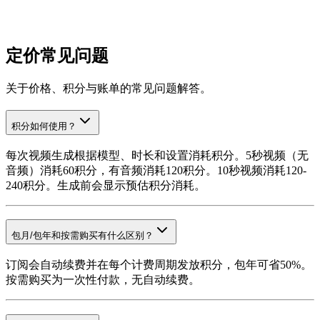
Mia Johnson
市场经理
定价常见问题
关于价格、积分与账单的常见问题解答。
积分如何使用？
每次视频生成根据模型、时长和设置消耗积分。5秒视频（无
音频）消耗60积分，有音频消耗120积分。10秒视频消耗120-
240积分。生成前会显示预估积分消耗。
包月/包年和按需购买有什么区别？
订阅会自动续费并在每个计费周期发放积分，包年可省50%。
按需购买为一次性付款，无自动续费。