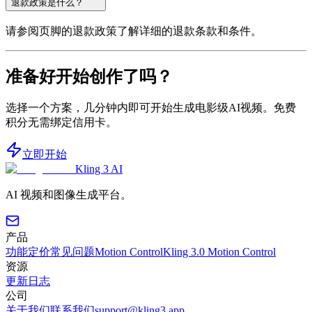
退款政策是什么？
请参阅页脚的退款政策了解详细的退款条款和条件。
准备好开始创作了吗？
选择一个方案，几分钟内即可开始生成电影级AI视频。免费
积分无需绑定信用卡。
立即开始
Kling 3 AI
AI 视频和图像生成平台。
产品
功能
定价
常见问题
Motion Control
Kling 3.0 Motion Control
资源
更新日志
公司
关于我们
联系我们
support@kling3.app