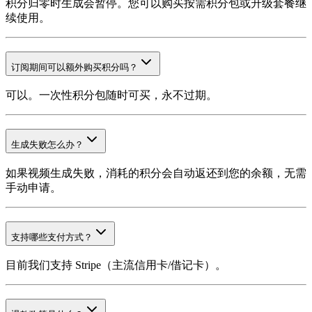
积分归零时生成会暂停。您可以购买按需积分包或升级套餐继
续使用。
订阅期间可以额外购买积分吗？
可以。一次性积分包随时可买，永不过期。
生成失败怎么办？
如果视频生成失败，消耗的积分会自动返还到您的余额，无需
手动申请。
支持哪些支付方式？
目前我们支持 Stripe（主流信用卡/借记卡）。