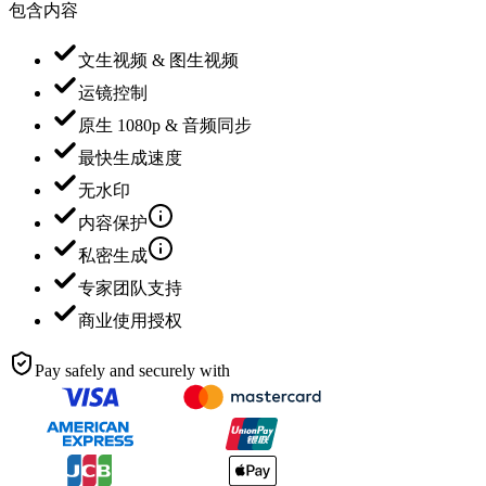
包含内容
文生视频 & 图生视频
运镜控制
原生 1080p & 音频同步
最快生成速度
无水印
内容保护
私密生成
专家团队支持
商业使用授权
Pay safely and securely with